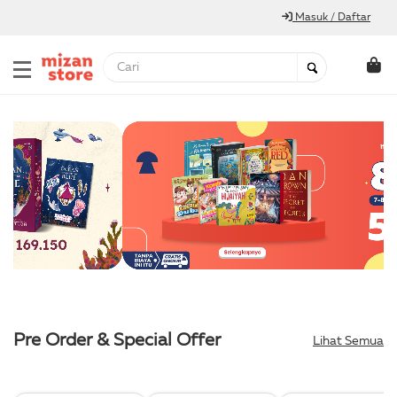
Masuk / Daftar
Pre Order & Special Offer
Lihat Semua