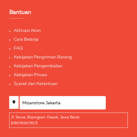
Bantuan
Aktivasi Akun
Cara Belanja
FAQ
Kebijakan Pengiriman Barang
Kebijakan Pengembalian
Kebijakan Privasi
Syarat dan Ketentuan
Jl. Serua, Bojongsari, Depok, Jawa Barat.
[085781817817]