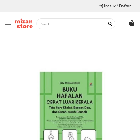
Masuk / Daftar