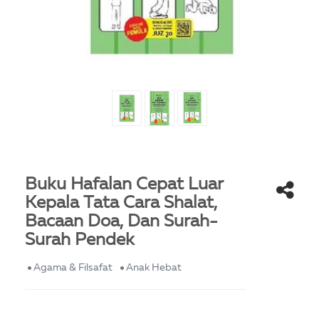
Buku Hafalan Cepat Luar
Kepala Tata Cara Shalat,
Bacaan Doa, Dan Surah-
Surah Pendek
Agama & Filsafat
Anak Hebat