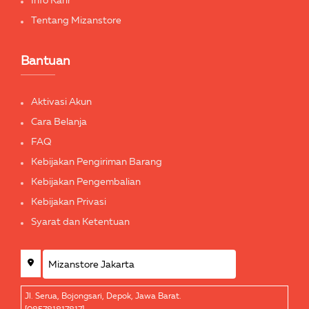
Info Karir
Tentang Mizanstore
Bantuan
Aktivasi Akun
Cara Belanja
FAQ
Kebijakan Pengiriman Barang
Kebijakan Pengembalian
Kebijakan Privasi
Syarat dan Ketentuan
Jl. Serua, Bojongsari, Depok, Jawa Barat.