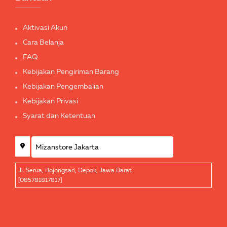
Aktivasi Akun
Cara Belanja
FAQ
Kebijakan Pengiriman Barang
Kebijakan Pengembalian
Kebijakan Privasi
Syarat dan Ketentuan
Jl. Serua, Bojongsari, Depok, Jawa Barat.
[085781817817]