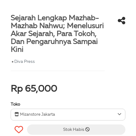
Sejarah Lengkap Mazhab-
Mazhab Nahwu; Menelusuri
Akar Sejarah, Para Tokoh,
Dan Pengaruhnya Sampai
Kini
Diva Press
Rp 65,000
Toko
Mizanstore Jakarta
Stok Habis