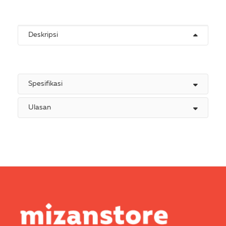
Deskripsi
Spesifikasi
Ulasan