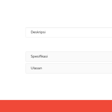
Deskripsi
Spesifikasi
Ulasan