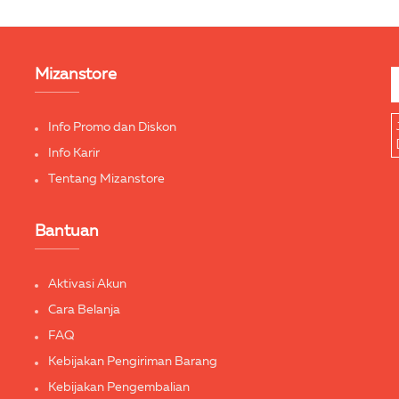
Mizanstore
Info Promo dan Diskon
Info Karir
Tentang Mizanstore
Bantuan
Aktivasi Akun
Cara Belanja
FAQ
Kebijakan Pengiriman Barang
Kebijakan Pengembalian