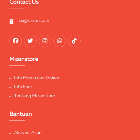
Contact Us
cs@mizan.com
Mizanstore
Info Promo dan Diskon
Info Karir
Tentang Mizanstore
Bantuan
Aktivasi Akun