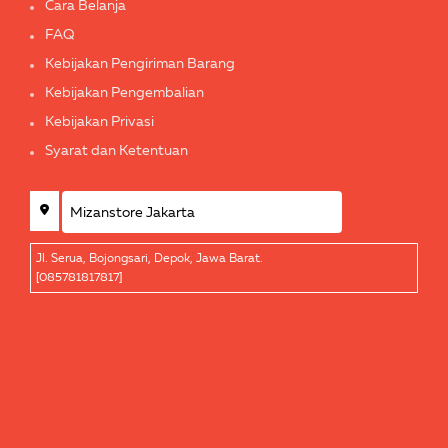
Cara Belanja
FAQ
Kebijakan Pengiriman Barang
Kebijakan Pengembalian
Kebijakan Privasi
Syarat dan Ketentuan
Jl. Serua, Bojongsari, Depok, Jawa Barat.
[085781817817]