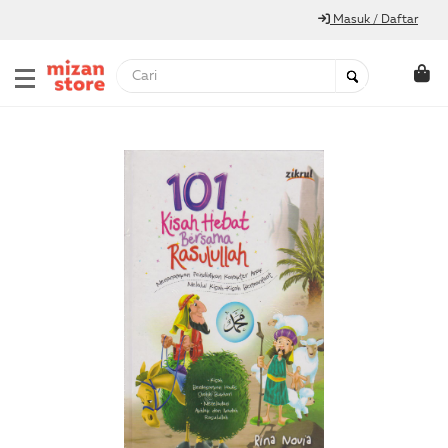
Masuk / Daftar