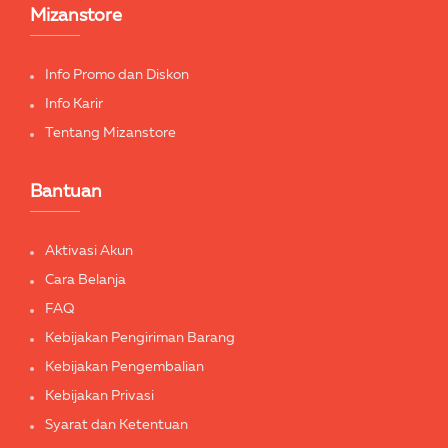
Mizanstore
Info Promo dan Diskon
Info Karir
Tentang Mizanstore
Bantuan
Aktivasi Akun
Cara Belanja
FAQ
Kebijakan Pengiriman Barang
Kebijakan Pengembalian
Kebijakan Privasi
Syarat dan Ketentuan