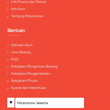
Info Promo dan Diskon
Info Karir
Tentang Mizanstore
Bantuan
Aktivasi Akun
Cara Belanja
FAQ
Kebijakan Pengiriman Barang
Kebijakan Pengembalian
Kebijakan Privasi
Syarat dan Ketentuan