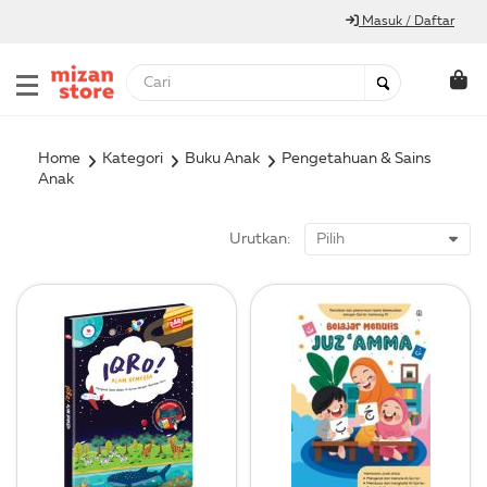
Masuk / Daftar
Home
Kategori
Buku Anak
Pengetahuan & Sains
Anak
Urutkan: