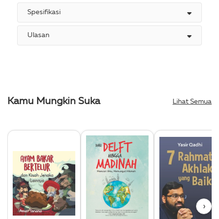
Spesifikasi
Ulasan
Kamu Mungkin Suka
Lihat Semua
›