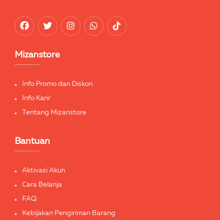
Mizanstore
Info Promo dan Diskon
Info Karir
Tentang Mizanstore
Bantuan
Aktivasi Akun
Cara Belanja
FAQ
Kebijakan Pengiriman Barang