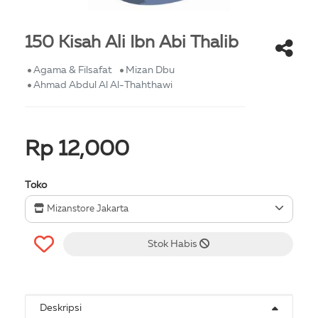
150 Kisah Ali Ibn Abi Thalib
Agama & Filsafat
Mizan Dbu
Ahmad Abdul Al Al-Thahthawi
Rp 12,000
Toko
Mizanstore Jakarta
Stok Habis
Deskripsi