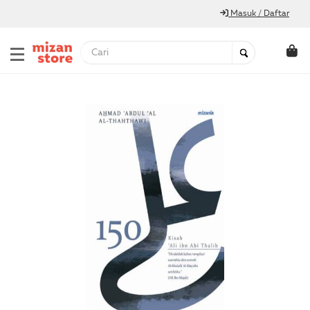
Masuk / Daftar