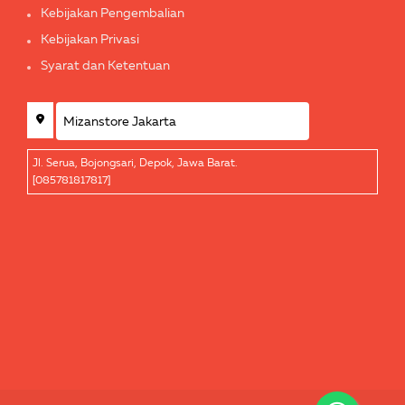
Kebijakan Pengembalian
Kebijakan Privasi
Syarat dan Ketentuan
Jl. Serua, Bojongsari, Depok, Jawa Barat.
[085781817817]