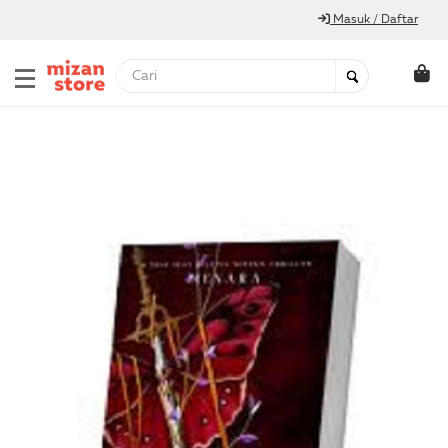
Masuk / Daftar