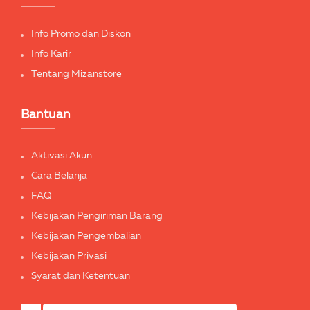
Info Promo dan Diskon
Info Karir
Tentang Mizanstore
Bantuan
Aktivasi Akun
Cara Belanja
FAQ
Kebijakan Pengiriman Barang
Kebijakan Pengembalian
Kebijakan Privasi
Syarat dan Ketentuan