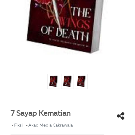
7 Sayap Kematian
Fiksi
Akad Media Cakrawala