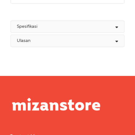
Spesifikasi
Ulasan