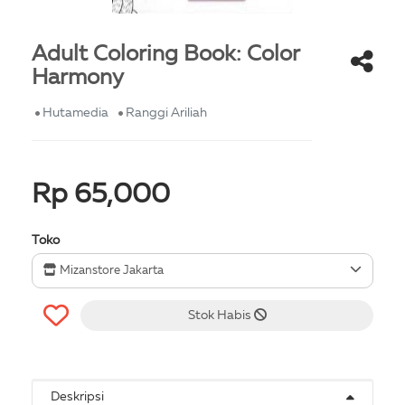
Adult Coloring Book: Color
Harmony
Hutamedia
Ranggi Ariliah
Rp 65,000
Toko
Mizanstore Jakarta
Stok Habis
Deskripsi