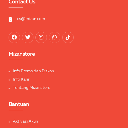
Contact Us
cs@mizan.com
Mizanstore
Info Promo dan Diskon
Info Karir
Tentang Mizanstore
Bantuan
Aktivasi Akun