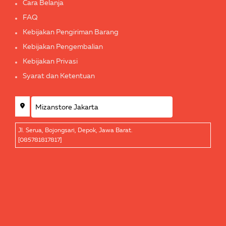
Cara Belanja
FAQ
Kebijakan Pengiriman Barang
Kebijakan Pengembalian
Kebijakan Privasi
Syarat dan Ketentuan
Jl. Serua, Bojongsari, Depok, Jawa Barat.
[085781817817]