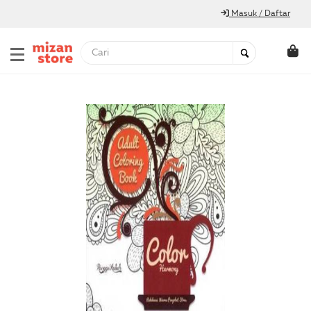
Masuk / Daftar