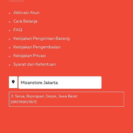
Aktivasi Akun
Cara Belanja
FAQ
Kebijakan Pengiriman Barang
Kebijakan Pengembalian
Kebijakan Privasi
Syarat dan Ketentuan
Jl. Serua, Bojongsari, Depok, Jawa Barat.
[085781817817]