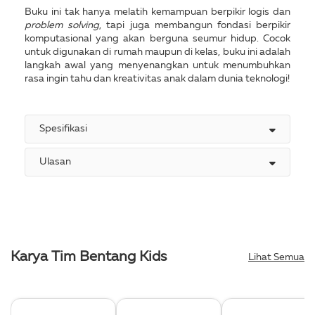
Buku ini tak hanya melatih kemampuan berpikir logis dan
problem solving
, tapi juga membangun fondasi berpikir
komputasional yang akan berguna seumur hidup. Cocok
untuk digunakan di rumah maupun di kelas, buku ini adalah
langkah awal yang menyenangkan untuk menumbuhkan
rasa ingin tahu dan kreativitas anak dalam dunia teknologi!
Spesifikasi
Ulasan
Karya Tim Bentang Kids
Lihat Semua