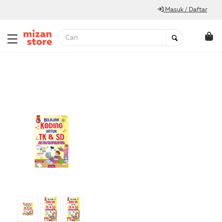
Masuk / Daftar