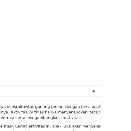
ya berisi aktivitas gunting tempel dengan tema buah
inya. Aktivitas ini tidak hanya menyenangkan, tetapi
entrasi, serta mengembangkan kreativitas.
main. Lewat aktivitas ini, anak juga akan mengenal