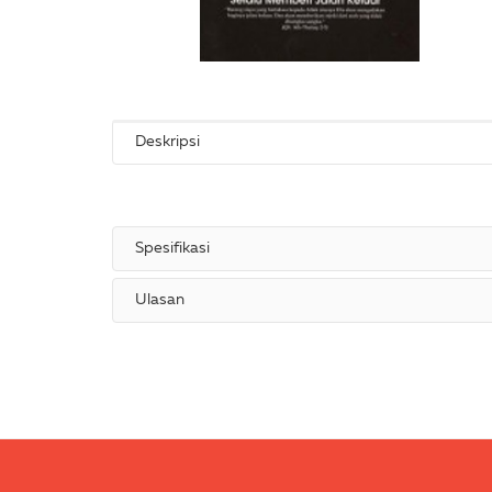
Deskripsi
Spesifikasi
Ulasan