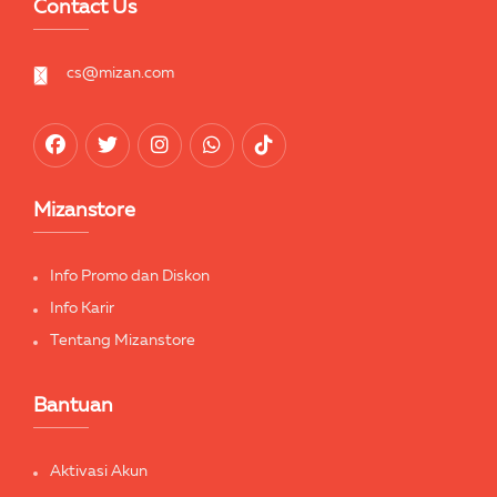
Contact Us
cs@mizan.com
Mizanstore
Info Promo dan Diskon
Info Karir
Tentang Mizanstore
Bantuan
Aktivasi Akun