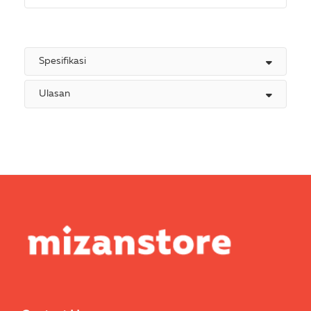
Spesifikasi
Ulasan