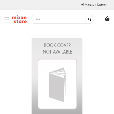
Masuk / Daftar