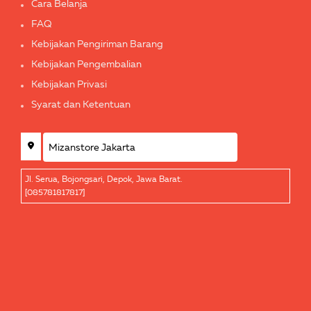
Cara Belanja
FAQ
Kebijakan Pengiriman Barang
Kebijakan Pengembalian
Kebijakan Privasi
Syarat dan Ketentuan
Jl. Serua, Bojongsari, Depok, Jawa Barat.
[085781817817]