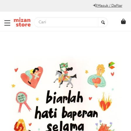
Masuk / Daftar