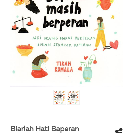
Biarlah Hati Baperan