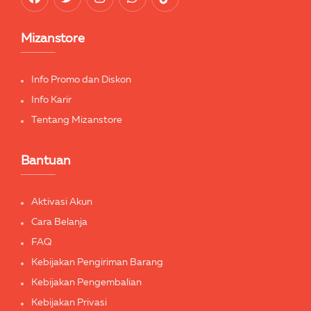
Mizanstore
Info Promo dan Diskon
Info Karir
Tentang Mizanstore
Bantuan
Aktivasi Akun
Cara Belanja
FAQ
Kebijakan Pengiriman Barang
Kebijakan Pengembalian
Kebijakan Privasi