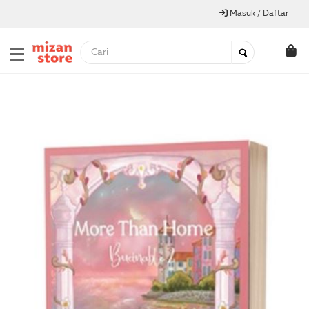
Masuk / Daftar