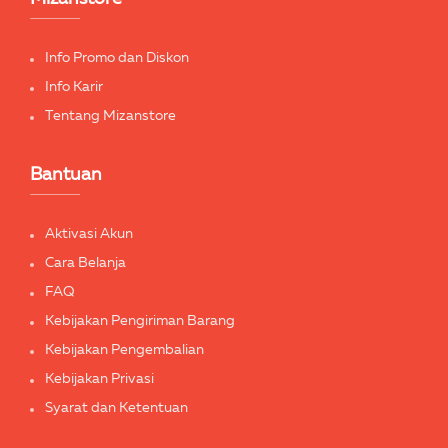
Info Promo dan Diskon
Info Karir
Tentang Mizanstore
Bantuan
Aktivasi Akun
Cara Belanja
FAQ
Kebijakan Pengiriman Barang
Kebijakan Pengembalian
Kebijakan Privasi
Syarat dan Ketentuan