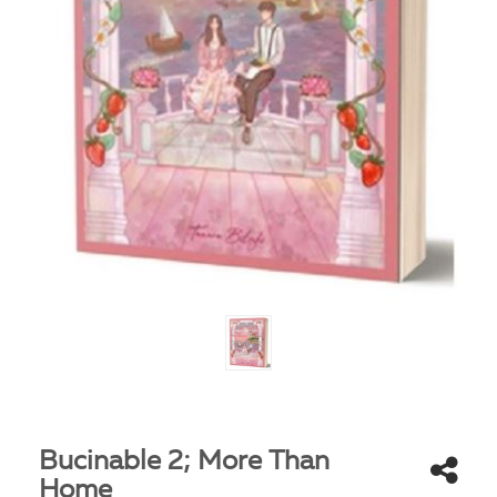
Bucinable 2; More Than
Home