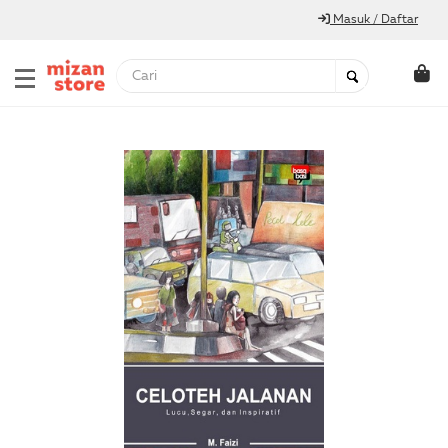
Masuk / Daftar