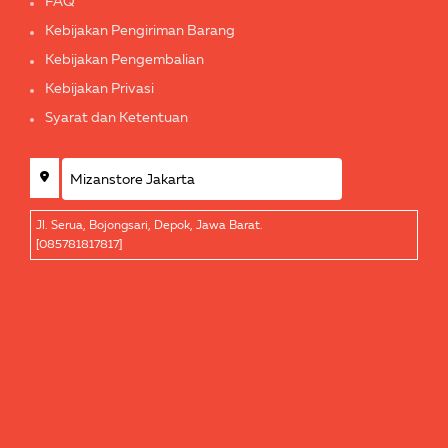
FAQ
Kebijakan Pengiriman Barang
Kebijakan Pengembalian
Kebijakan Privasi
Syarat dan Ketentuan
Jl. Serua, Bojongsari, Depok, Jawa Barat.
[085781817817]