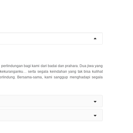
 perlindungan bagi kami dari badai dan prahara. Dua jiwa yang
kekuranganku… serta segala keindahan yang tak bisa kulihat
 berlindung. Bersama-sama, kami sanggup menghadapi segala