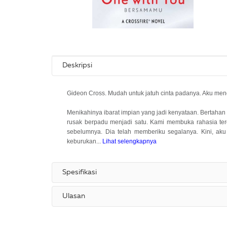
Deskripsi
Gideon Cross. Mudah untuk jatuh cinta padanya. Aku me
Menikahinya ibarat impian yang jadi kenyataan. Bertahan
rusak berpadu menjadi satu. Kami membuka rahasia ter
sebelumnya. Dia telah memberiku segalanya. Kini, ak
keburukan...
Lihat selengkapnya
Spesifikasi
Ulasan