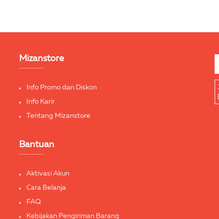
Mizanstore
Info Promo dan Diskon
Info Karir
Tentang Mizanstore
Bantuan
Aktivasi Akun
Cara Belanja
FAQ
Kebijakan Pengiriman Barang