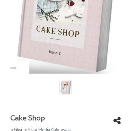
Cake Shop
Fiksi
Akad Media Cakrawala