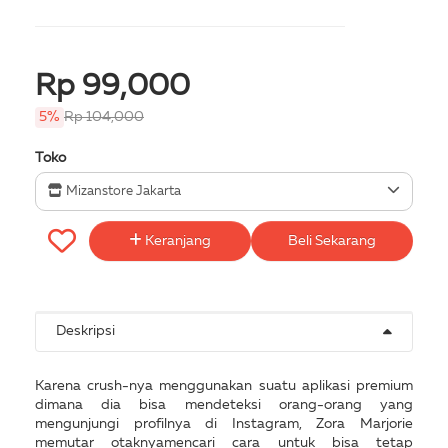
Rp 99,000
5%
Rp 104,000
Toko
Mizanstore Jakarta
Keranjang
Beli Sekarang
Deskripsi
Karena crush-nya menggunakan suatu aplikasi premium
dimana dia bisa mendeteksi orang-orang yang
mengunjungi profilnya di Instagram, Zora Marjorie
memutar otaknyamencari cara untuk bisa tetap