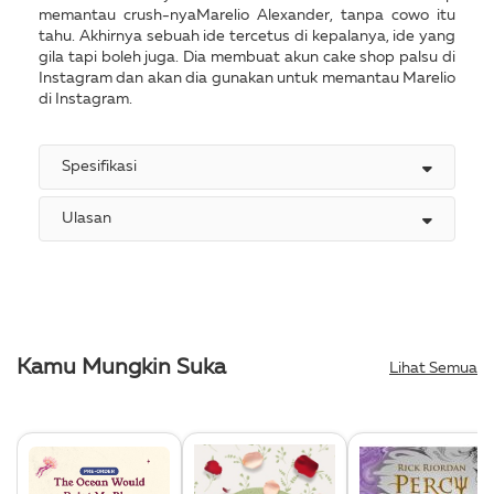
memantau crush-nyaMarelio Alexander, tanpa cowo itu
tahu. Akhirnya sebuah ide tercetus di kepalanya, ide yang
gila tapi boleh juga. Dia membuat akun cake shop palsu di
Instagram dan akan dia gunakan untuk memantau Marelio
di Instagram.
Spesifikasi
Ulasan
Kamu Mungkin Suka
Lihat Semua