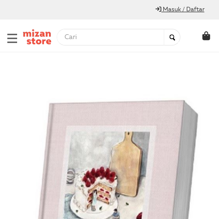
Masuk / Daftar