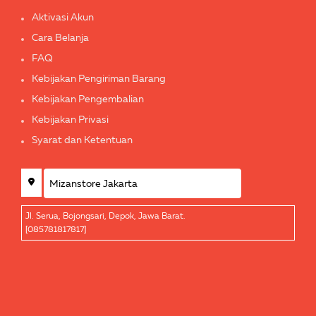
Aktivasi Akun
Cara Belanja
FAQ
Kebijakan Pengiriman Barang
Kebijakan Pengembalian
Kebijakan Privasi
Syarat dan Ketentuan
Jl. Serua, Bojongsari, Depok, Jawa Barat.
[085781817817]