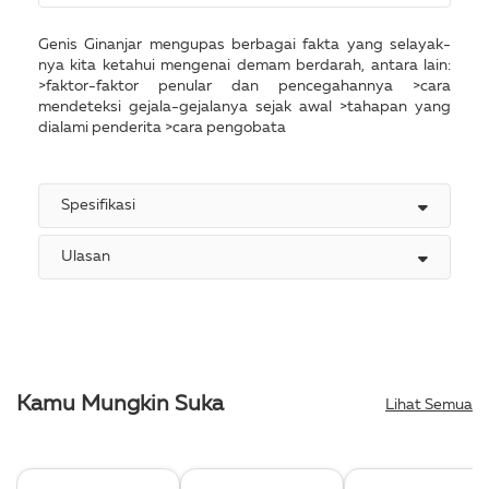
Genis Ginanjar mengupas berbagai fakta yang selayak-
nya kita ketahui mengenai demam berdarah, antara lain:
>faktor-faktor penular dan pencegahannya >cara
mendeteksi gejala-gejalanya sejak awal >tahapan yang
dialami penderita >cara pengobata
Spesifikasi
Ulasan
Kamu Mungkin Suka
Lihat Semua