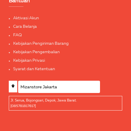
Bantuan
Aktivasi Akun
Cara Belanja
FAQ
Kebijakan Pengiriman Barang
Kebijakan Pengembalian
Kebijakan Privasi
Syarat dan Ketentuan
Jl. Serua, Bojongsari, Depok, Jawa Barat.
[085781817817]