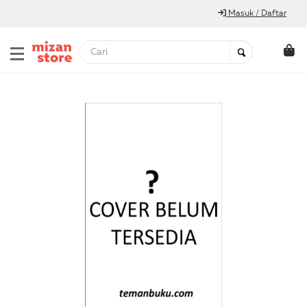
Masuk / Daftar