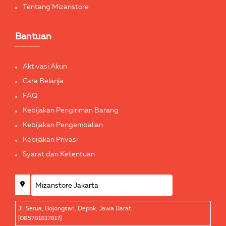
Tentang Mizanstore
Bantuan
Aktivasi Akun
Cara Belanja
FAQ
Kebijakan Pengiriman Barang
Kebijakan Pengembalian
Kebijakan Privasi
Syarat dan Ketentuan
Jl. Serua, Bojongsari, Depok, Jawa Barat.
[085781817817]