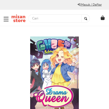
Masuk / Daftar