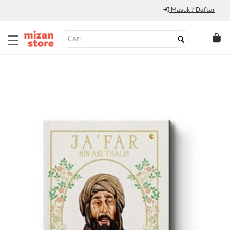
Masuk / Daftar