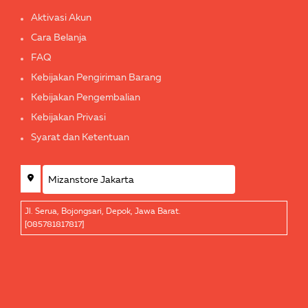
Aktivasi Akun
Cara Belanja
FAQ
Kebijakan Pengiriman Barang
Kebijakan Pengembalian
Kebijakan Privasi
Syarat dan Ketentuan
Jl. Serua, Bojongsari, Depok, Jawa Barat.
[085781817817]