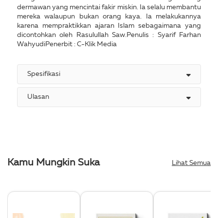
dermawan yang mencintai fakir miskin. Ia selalu membantu
mereka walaupun bukan orang kaya. Ia melakukannya
karena mempraktikkan ajaran Islam sebagaimana yang
dicontohkan oleh Rasulullah Saw.Penulis : Syarif Farhan
WahyudiPenerbit : C-Klik Media
Spesifikasi
Ulasan
Kamu Mungkin Suka
Lihat Semua