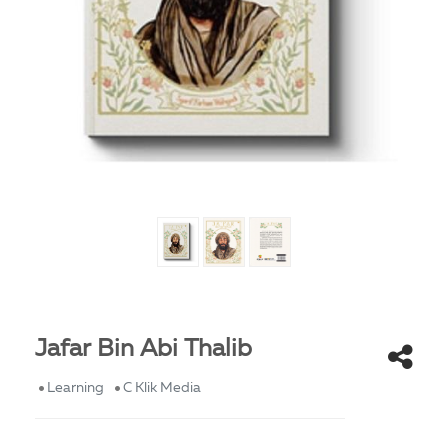
Jafar Bin Abi Thalib
Learning
C Klik Media