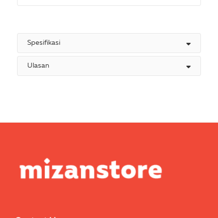
Spesifikasi
Ulasan