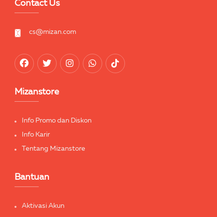
Contact Us
cs@mizan.com
Mizanstore
Info Promo dan Diskon
Info Karir
Tentang Mizanstore
Bantuan
Aktivasi Akun