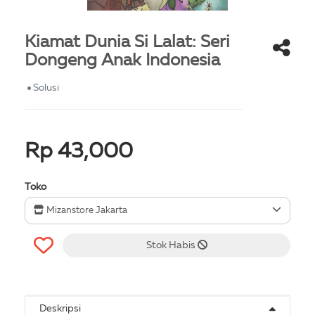
Kiamat Dunia Si Lalat: Seri
Dongeng Anak Indonesia
Solusi
Rp 43,000
Toko
Mizanstore Jakarta
Stok Habis
Deskripsi