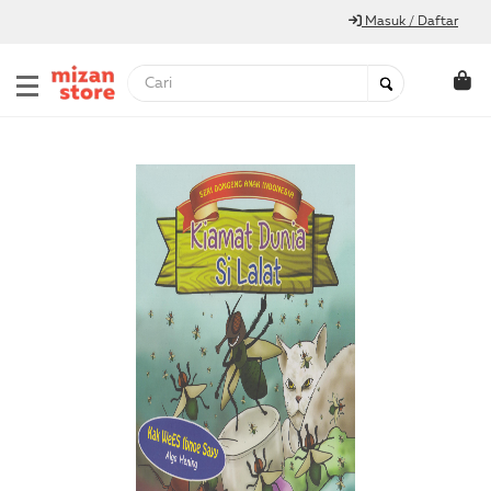
Masuk / Daftar