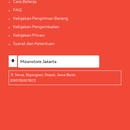
Cara Belanja
FAQ
Kebijakan Pengiriman Barang
Kebijakan Pengembalian
Kebijakan Privasi
Syarat dan Ketentuan
Jl. Serua, Bojongsari, Depok, Jawa Barat.
[085781817817]