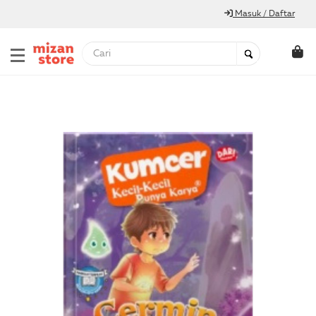
Masuk / Daftar