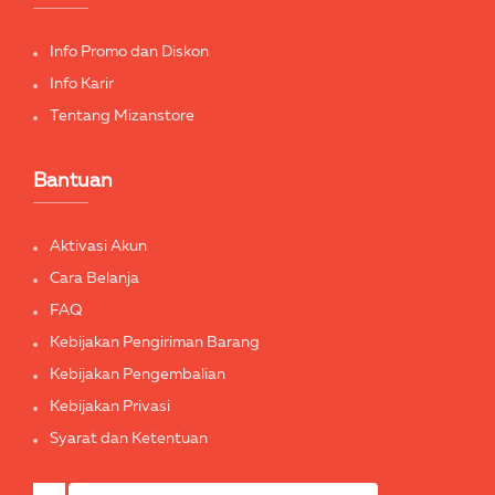
Info Promo dan Diskon
Info Karir
Tentang Mizanstore
Bantuan
Aktivasi Akun
Cara Belanja
FAQ
Kebijakan Pengiriman Barang
Kebijakan Pengembalian
Kebijakan Privasi
Syarat dan Ketentuan