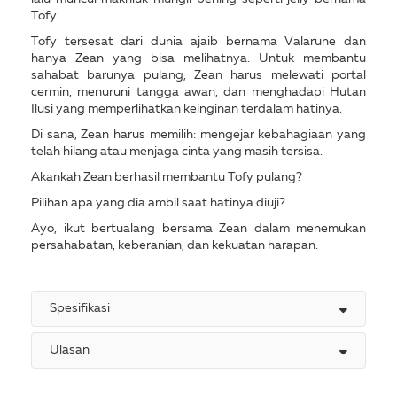
Tofy.
Tofy tersesat dari dunia ajaib bernama Valarune dan
hanya Zean yang bisa melihatnya. Untuk membantu
sahabat barunya pulang, Zean harus melewati portal
cermin, menuruni tangga awan, dan menghadapi Hutan
Ilusi yang memperlihatkan keinginan terdalam hatinya.
Di sana, Zean harus memilih: mengejar kebahagiaan yang
telah hilang atau menjaga cinta yang masih tersisa.
Akankah Zean berhasil membantu Tofy pulang?
Pilihan apa yang dia ambil saat hatinya diuji?
Ayo, ikut bertualang bersama Zean dalam menemukan
persahabatan, keberanian, dan kekuatan harapan.
Spesifikasi
Ulasan