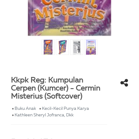
Kkpk Reg: Kumpulan
Cerpen (Kumcer) - Cermin
Misterius (Softcover)
Buku Anak
Kecil-Kecil Punya Karya
Kathleen Sheryl Jofranca, Dkk