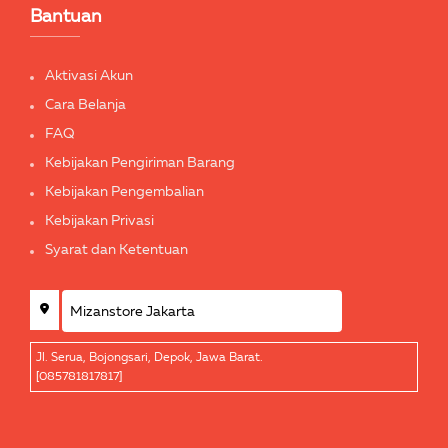
Bantuan
Aktivasi Akun
Cara Belanja
FAQ
Kebijakan Pengiriman Barang
Kebijakan Pengembalian
Kebijakan Privasi
Syarat dan Ketentuan
Jl. Serua, Bojongsari, Depok, Jawa Barat.
[085781817817]