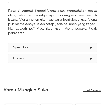
Ratu di tempat tinggal Viona akan mengadakan pesta
ulang tahun. Semua rakyatnya diundang ke istana. Saat di
istana, Viona menemukan kue yang bentuknya lucu. Viona
pun memakannya. Akan tetapi, ada hal aneh yang terjadi.
Hal apakah itu? Ayo, ikuti kisah Viona supaya tidak
penasaran!
Spesifikasi
Ulasan
Kamu Mungkin Suka
Lihat Semua