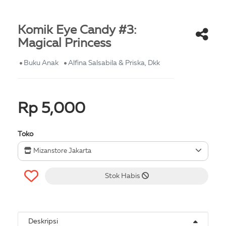
Komik Eye Candy #3:
Magical Princess
Buku Anak
Alfina Salsabila & Priska, Dkk
Rp 5,000
Toko
Mizanstore Jakarta
Stok Habis
Deskripsi