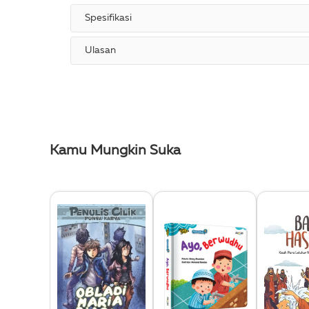
Spesifikasi
Ulasan
Kamu Mungkin Suka