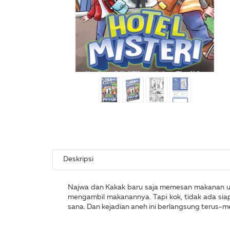
Deskripsi
Najwa dan Kakak baru saja memesan makanan unt
mengambil makanannya. Tapi kok, tidak ada siap
sana. Dan kejadian aneh ini berlangsung terus-me