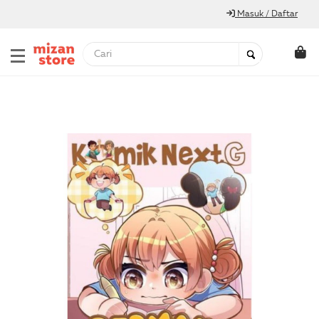
Masuk / Daftar