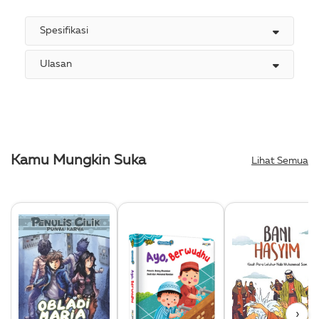
Spesifikasi
Ulasan
Kamu Mungkin Suka
Lihat Semua
›