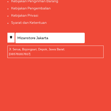
Kebijakan Pengiriman Barang
Kebijakan Pengembalian
Kebijakan Privasi
Syarat dan Ketentuan
Jl. Serua, Bojongsari, Depok, Jawa Barat.
[085781817817]