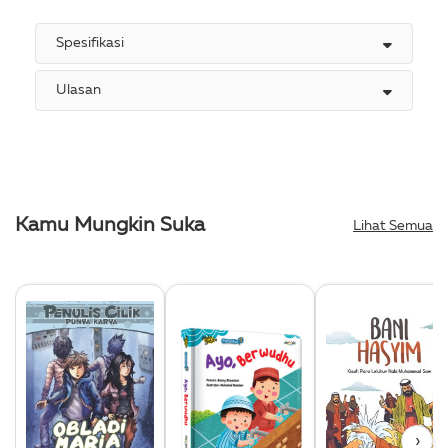
Spesifikasi
Ulasan
Kamu Mungkin Suka
Lihat Semua
›