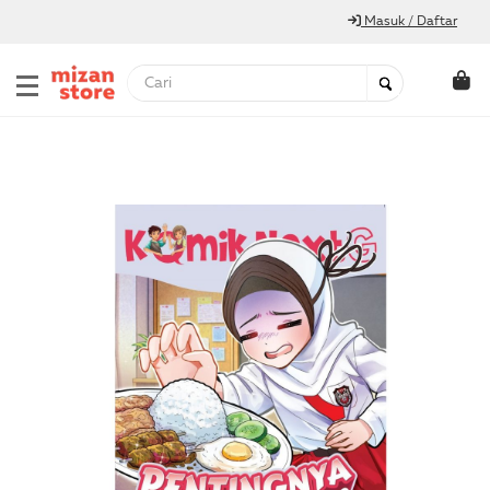
Masuk / Daftar