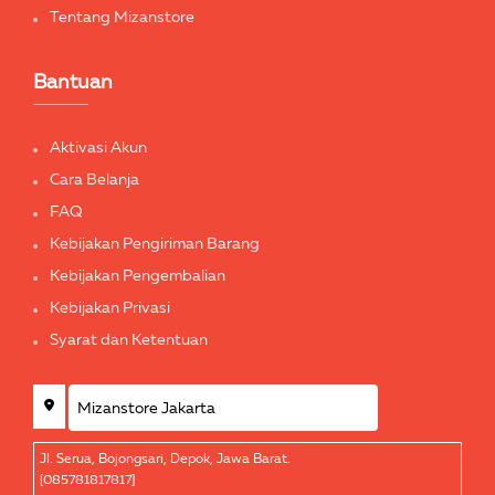
Tentang Mizanstore
Bantuan
Aktivasi Akun
Cara Belanja
FAQ
Kebijakan Pengiriman Barang
Kebijakan Pengembalian
Kebijakan Privasi
Syarat dan Ketentuan
Jl. Serua, Bojongsari, Depok, Jawa Barat.
[085781817817]