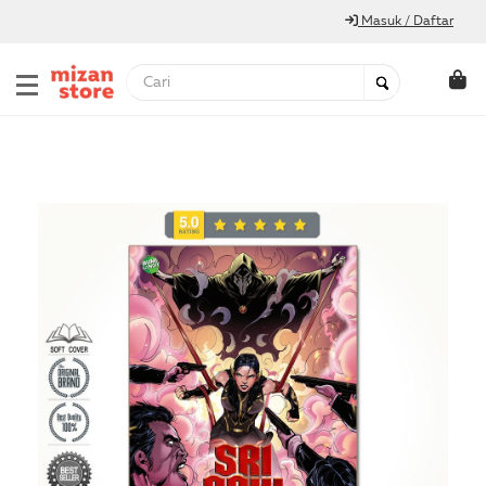
Masuk / Daftar