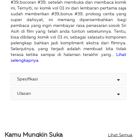
#39;bocoran #39; setelah membuka dan membaca komik
ini, Ternyiti, isi komik vol 01 ini dari lembaran pertama saja
sudah memberikan #39;bonus #39; proloog cerita yang
super dahsyat, ini memang dipersembahkan bagi
pembaca yang ingin membayar rasa penasaran sosok Sri
Asih di film yang telah anda tonton sebelumnya. Tentu,
bisa dibilang komik vol 01 ini, sebagai salasatu komponen
pelengkap bahkan jadi kompliment ekstra dari filmnya.
Selanjutnya, yang terjadi adalah membuat kita tidak
terasa ketika sampai di halaman terakhir yang...
Lihat
selengkapnya
Spesifikasi
Ulasan
Kamu Mungkin Suka
Lihat Semua