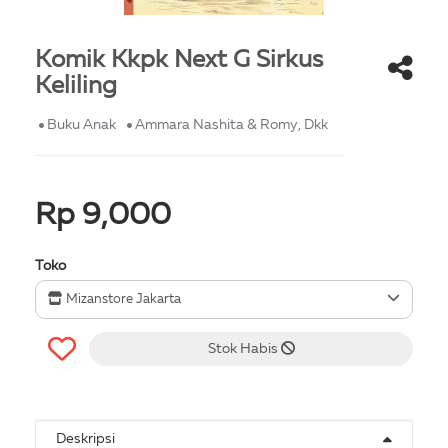
Komik Kkpk Next G Sirkus
Keliling
Buku Anak
Ammara Nashita & Romy, Dkk
Rp 9,000
Toko
Mizanstore Jakarta
Stok Habis
Deskripsi