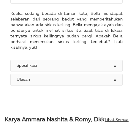
Ketika sedang berada di taman kota, Bella mendapat
selebaran dari seorang badut yang memberitahukan
bahwa akan ada sirkus keliling. Bella mengajak ayah dan
bundanya untuk melihat sirkus itu. Saat tiba di lokasi,
ternyata sirkus kelilingnya sudah pergi. Apakah Bella
berhasil menemukan sirkus keliling tersebut? Ikuti
kisahnya, yuk!
Spesifikasi
Ulasan
Karya Ammara Nashita & Romy, Dkk
Lihat Semua