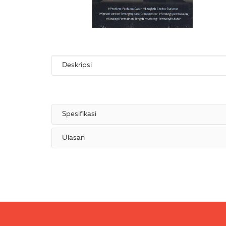
Deskripsi
Spesifikasi
Ulasan