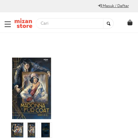
Masuk / Daftar