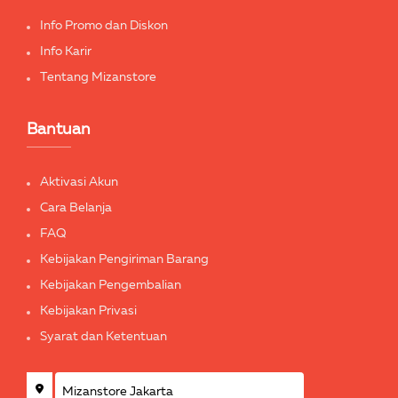
Info Promo dan Diskon
Info Karir
Tentang Mizanstore
Bantuan
Aktivasi Akun
Cara Belanja
FAQ
Kebijakan Pengiriman Barang
Kebijakan Pengembalian
Kebijakan Privasi
Syarat dan Ketentuan