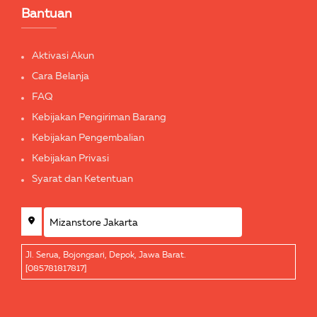
Bantuan
Aktivasi Akun
Cara Belanja
FAQ
Kebijakan Pengiriman Barang
Kebijakan Pengembalian
Kebijakan Privasi
Syarat dan Ketentuan
Jl. Serua, Bojongsari, Depok, Jawa Barat.
[085781817817]