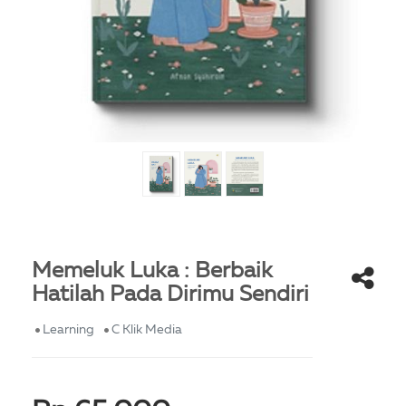
Memeluk Luka : Berbaik
Hatilah Pada Dirimu Sendiri
Learning
C Klik Media