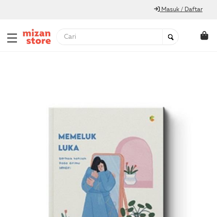
Masuk / Daftar