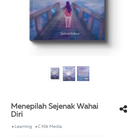
Menepilah Sejenak Wahai
Diri
Learning
C Klik Media