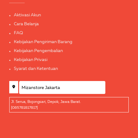
Aktivasi Akun
Cara Belanja
FAQ
Kebijakan Pengiriman Barang
Kebijakan Pengembalian
Kebijakan Privasi
Syarat dan Ketentuan
Jl. Serua, Bojongsari, Depok, Jawa Barat.
[085781817817]