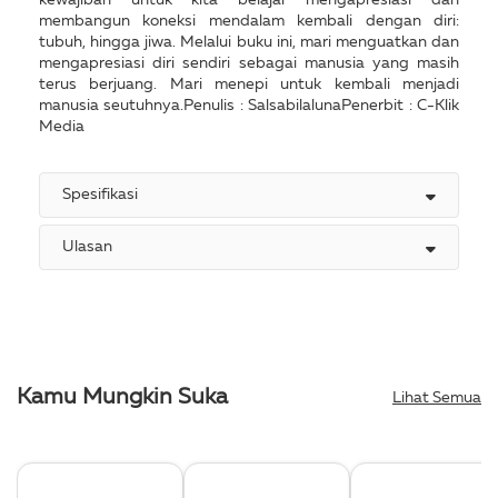
membangun koneksi mendalam kembali dengan diri:
tubuh, hingga jiwa. Melalui buku ini, mari menguatkan dan
mengapresiasi diri sendiri sebagai manusia yang masih
terus berjuang. Mari menepi untuk kembali menjadi
manusia seutuhnya.Penulis : SalsabilalunaPenerbit : C-Klik
Media
Spesifikasi
Ulasan
Kamu Mungkin Suka
Lihat Semua