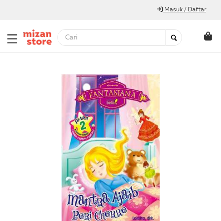
Masuk / Daftar