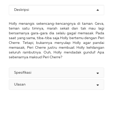
Deskripsi
Holly menangis sekencang-kencangnya di taman. Geva,
teman satu timnya, marah sekali dan tak mau lagi
bersamanya gara-gara dia selalu gagal memasak. Pada
saat yang sama, tiba-tiba saja Holly bertemu dengan Peri
Cherre. Tetapi, bukannya menyulap Holly agar pandai
memasak, Peri Cherre justru membuat Holly kehilangan
seluruh rambutnya. Ouh, Holly mendadak gundul! Apa
sebenarnya maksud Peri Cherre?
Spesifikasi
Ulasan