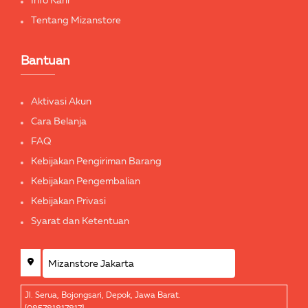
Info Karir
Tentang Mizanstore
Bantuan
Aktivasi Akun
Cara Belanja
FAQ
Kebijakan Pengiriman Barang
Kebijakan Pengembalian
Kebijakan Privasi
Syarat dan Ketentuan
Jl. Serua, Bojongsari, Depok, Jawa Barat.