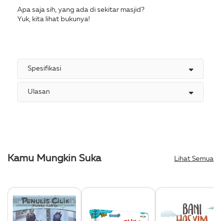
Apa saja sih, yang ada di sekitar masjid?
Yuk, kita lihat bukunya!
Spesifikasi
Ulasan
Kamu Mungkin Suka
Lihat Semua