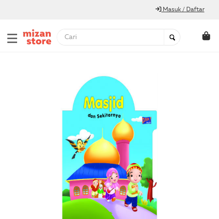
Masuk / Daftar