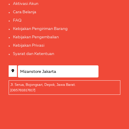
Aktivasi Akun
Cara Belanja
FAQ
Kebijakan Pengiriman Barang
Kebijakan Pengembalian
Kebijakan Privasi
Syarat dan Ketentuan
Jl. Serua, Bojongsari, Depok, Jawa Barat.
[085781817817]