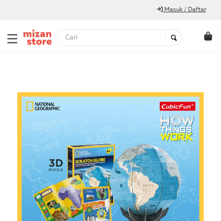
Masuk / Daftar