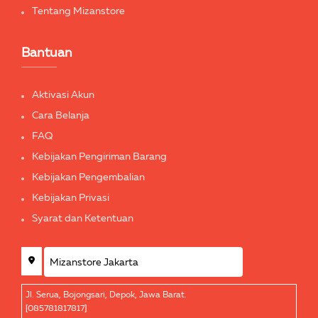
Tentang Mizanstore
Bantuan
Aktivasi Akun
Cara Belanja
FAQ
Kebijakan Pengiriman Barang
Kebijakan Pengembalian
Kebijakan Privasi
Syarat dan Ketentuan
Jl. Serua, Bojongsari, Depok, Jawa Barat.
[085781817817]