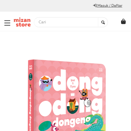
Masuk / Daftar