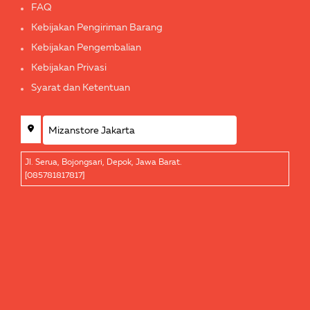
FAQ
Kebijakan Pengiriman Barang
Kebijakan Pengembalian
Kebijakan Privasi
Syarat dan Ketentuan
Jl. Serua, Bojongsari, Depok, Jawa Barat.
[085781817817]