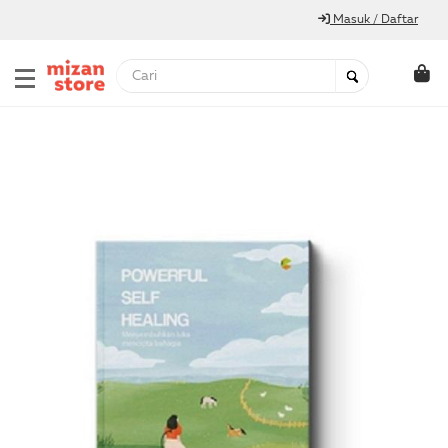
Masuk / Daftar