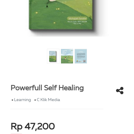
Powerfull Self Healing
Learning
C Klik Media
Rp 47,200