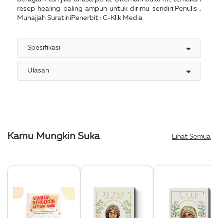
resep healing paling ampuh untuk dirimu sendiri.Penulis :
Muhajjah SuratiniPenerbit : C-Klik Media
Spesifikasi
Ulasan
Kamu Mungkin Suka
Lihat Semua