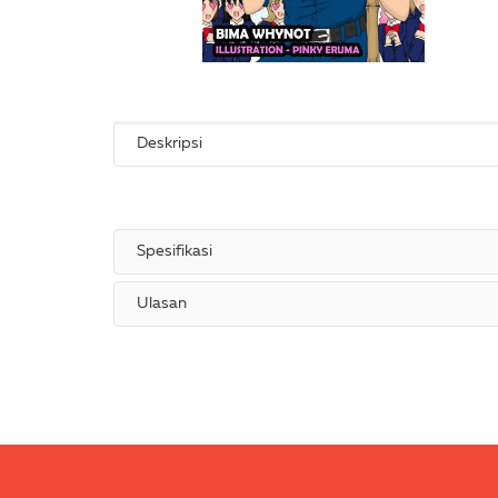
Deskripsi
Spesifikasi
Ulasan