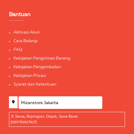
Bantuan
Aktivasi Akun
Cara Belanja
FAQ
Kebijakan Pengiriman Barang
Kebijakan Pengembalian
Kebijakan Privasi
Syarat dan Ketentuan
Jl. Serua, Bojongsari, Depok, Jawa Barat.
[085781817817]