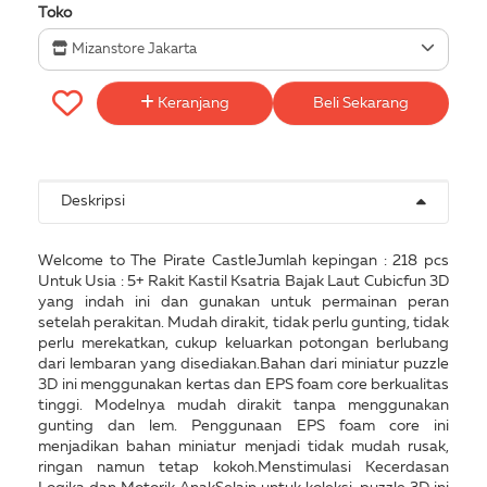
Toko
Mizanstore Jakarta
Keranjang
Beli Sekarang
Deskripsi
Welcome to The Pirate CastleJumlah kepingan : 218 pcs
Untuk Usia : 5+ Rakit Kastil Ksatria Bajak Laut Cubicfun 3D
yang indah ini dan gunakan untuk permainan peran
setelah perakitan. Mudah dirakit, tidak perlu gunting, tidak
perlu merekatkan, cukup keluarkan potongan berlubang
dari lembaran yang disediakan.Bahan dari miniatur puzzle
3D ini menggunakan kertas dan EPS foam core berkualitas
tinggi. Modelnya mudah dirakit tanpa menggunakan
gunting dan lem. Penggunaan EPS foam core ini
menjadikan bahan miniatur menjadi tidak mudah rusak,
ringan namun tetap kokoh.Menstimulasi Kecerdasan