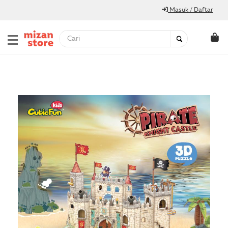
Masuk / Daftar