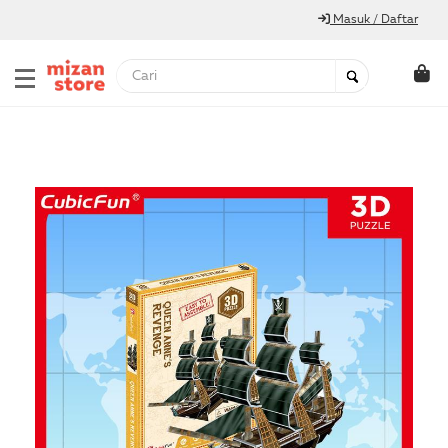
Masuk / Daftar