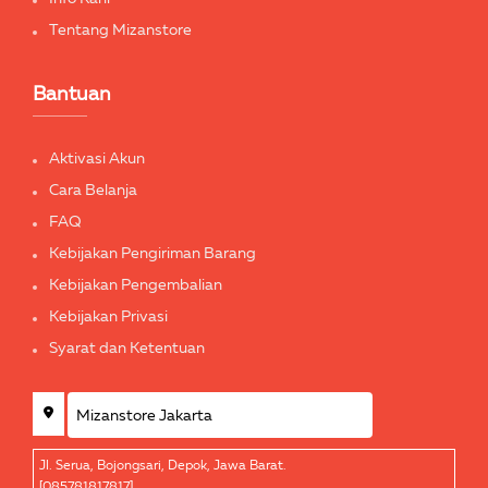
Tentang Mizanstore
Bantuan
Aktivasi Akun
Cara Belanja
FAQ
Kebijakan Pengiriman Barang
Kebijakan Pengembalian
Kebijakan Privasi
Syarat dan Ketentuan
Jl. Serua, Bojongsari, Depok, Jawa Barat.
[085781817817]