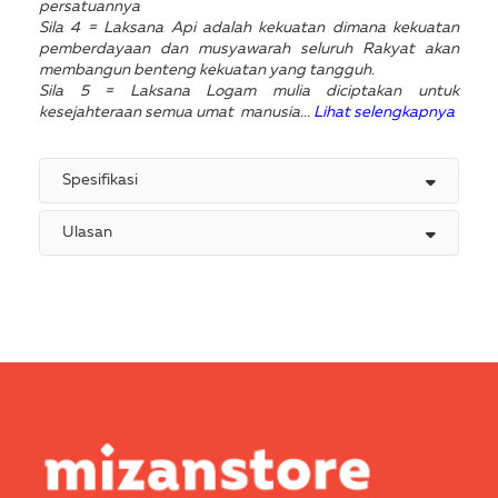
persatuannya
Sila 4 = Laksana Api adalah kekuatan dimana kekuatan
pemberdayaan dan musyawarah seluruh Rakyat akan
membangun benteng kekuatan yang tangguh.
Sila 5 = Laksana Logam mulia diciptakan untuk
kesejahteraan semua umat manusia...
Lihat selengkapnya
Spesifikasi
Ulasan