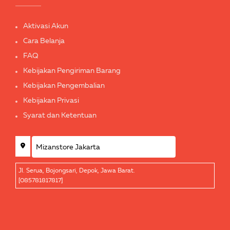
Aktivasi Akun
Cara Belanja
FAQ
Kebijakan Pengiriman Barang
Kebijakan Pengembalian
Kebijakan Privasi
Syarat dan Ketentuan
Jl. Serua, Bojongsari, Depok, Jawa Barat.
[085781817817]