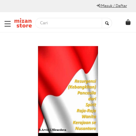
Masuk / Daftar