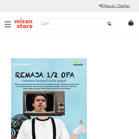
Masuk / Daftar