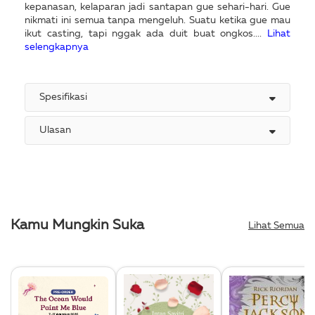
kepanasan, kelaparan jadi santapan gue sehari-hari. Gue
nikmati ini semua tanpa mengeluh. Suatu ketika gue mau
ikut casting, tapi nggak ada duit buat ongkos....
Lihat
selengkapnya
Spesifikasi
Ulasan
Kamu Mungkin Suka
Lihat Semua