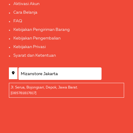
Aktivasi Akun
Cara Belanja
FAQ
Kebijakan Pengiriman Barang
Kebijakan Pengembalian
Kebijakan Privasi
Syarat dan Ketentuan
Jl. Serua, Bojongsari, Depok, Jawa Barat.
[085781817817]