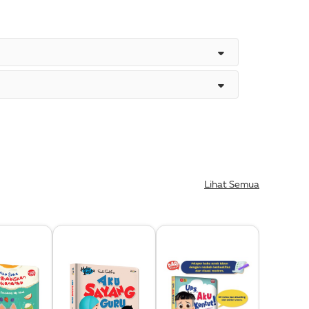
Lihat Semua