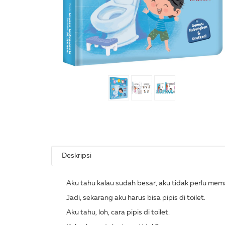
Deskripsi
Aku tahu kalau sudah besar, aku tidak perlu mema
Jadi, sekarang aku harus bisa pipis di toilet.
Aku tahu, loh, cara pipis di toilet.