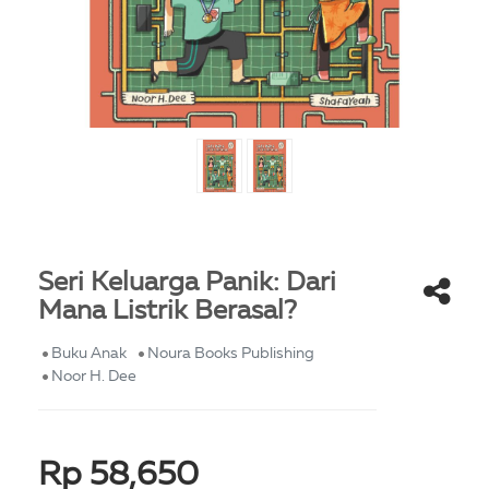
Seri Keluarga Panik: Dari
Mana Listrik Berasal?
Buku Anak
Noura Books Publishing
Noor H. Dee
Rp 58,650