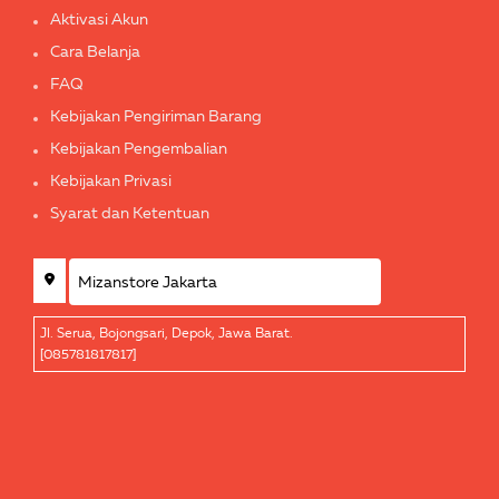
Aktivasi Akun
Cara Belanja
FAQ
Kebijakan Pengiriman Barang
Kebijakan Pengembalian
Kebijakan Privasi
Syarat dan Ketentuan
Jl. Serua, Bojongsari, Depok, Jawa Barat.
[085781817817]