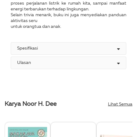
proses perjalanan listrik ke rumah kita, sampai manfaat
energi terbarukan terhadap lingkungan.
Selain trivia menarik, buku ini juga menyediakan panduan
aktivitas seru
untuk orangtua dan anak.
Spesifikasi
Ulasan
Karya Noor H. Dee
Lihat Semua