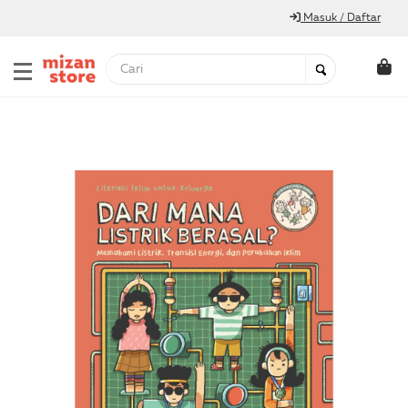
Masuk / Daftar