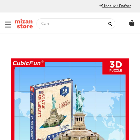
Masuk / Daftar