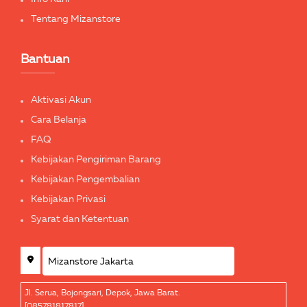
Tentang Mizanstore
Bantuan
Aktivasi Akun
Cara Belanja
FAQ
Kebijakan Pengiriman Barang
Kebijakan Pengembalian
Kebijakan Privasi
Syarat dan Ketentuan
Jl. Serua, Bojongsari, Depok, Jawa Barat.
[085781817817]