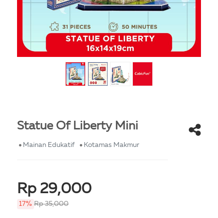
Statue Of Liberty Mini
Mainan Edukatif
Kotamas Makmur
Rp 29,000
17%
Rp 35,000