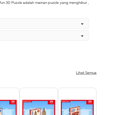
fun 3D Puzzle adalah mainan puzzle yang menghibur ,
Lihat Semua