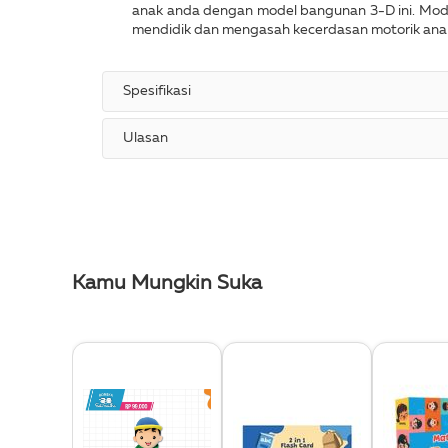
anak anda dengan model bangunan 3-D ini. Model
mendidik dan mengasah kecerdasan motorik anak
Spesifikasi
Ulasan
Kamu Mungkin Suka