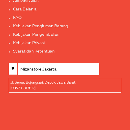
Aktivasi Akun
Cara Belanja
FAQ
Kebijakan Pengiriman Barang
Kebijakan Pengembalian
Kebijakan Privasi
Syarat dan Ketentuan
Jl. Serua, Bojongsari, Depok, Jawa Barat.
[085781817817]