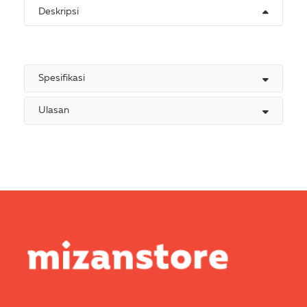
Deskripsi
Spesifikasi
Ulasan